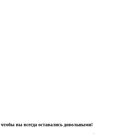
 чтобы вы всегда оставались довольными!