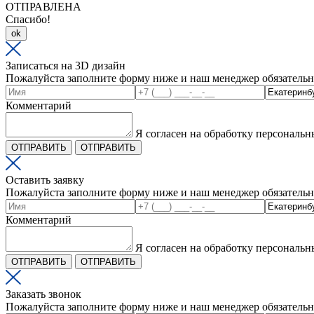
ОТПРАВЛЕНА
Спасибо!
ok
Записаться на 3D дизайн
Пожалуйста заполните форму ниже и наш менеджер обязательн
Комментарий
Я согласен на обработку персональ
ОТПРАВИТЬ
ОТПРАВИТЬ
Оставить заявку
Пожалуйста заполните форму ниже и наш менеджер обязательн
Комментарий
Я согласен на обработку персональ
ОТПРАВИТЬ
ОТПРАВИТЬ
Заказать звонок
Пожалуйста заполните форму ниже и наш менеджер обязательн