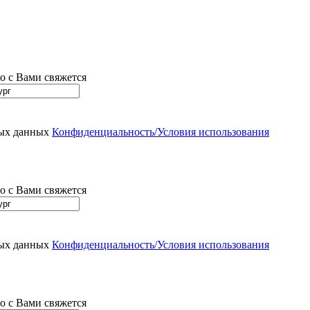
о с Вами свяжется
ных данных
Конфиденциальность/Условия использования
о с Вами свяжется
ных данных
Конфиденциальность/Условия использования
о с Вами свяжется