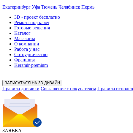
Екатеринбург
Уфа
Тюмень
Челябинск
Пермь
3D - проект
бесплатно
Ремонт под ключ
Готовые решения
Каталог
Магазины
О компании
Работа у нас
Сотрудничество
Франшиза
Keramir-premium
ЗАПИСАТЬСЯ НА 3D ДИЗАЙН
Правила доставки
Соглашение с покупателем
Правила использ
ЗАЯВКА