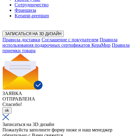
Сотрудничество
Франшиза
Keramir-premium
ЗАПИСАТЬСЯ НА 3D ДИЗАЙН
Правила доставки
Соглашение с покупателем
Правила
использования подарочных сертификатов КераМир
Правила
приемки товара
ЗАЯВКА
ОТПРАВЛЕНА
Спасибо!
ok
Записаться на 3D дизайн
Пожалуйста заполните форму ниже и наш менеджер
обязательно с Вами свяжется