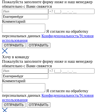
Пожалуйста заполните форму ниже и наш менеджер
обязательно с Вами свяжется
Комментарий
Я согласен на обработку
персональных данных
Конфиденциальность/Условия
использования
ОТПРАВИТЬ
ОТПРАВИТЬ
Xочу в команду
Пожалуйста заполните форму ниже и наш менеджер
обязательно с Вами свяжется
Комментарий
Я согласен на обработку
персональных данных
Конфиденциальность/Условия
использования
ОТПРАВИТЬ
ОТПРАВИТЬ