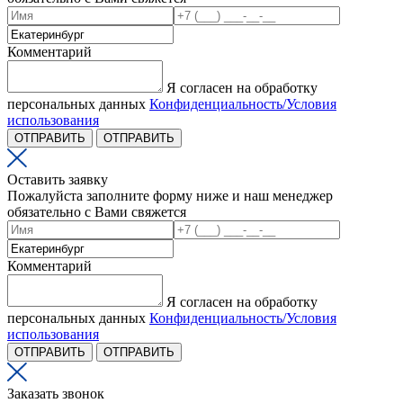
Комментарий
Я согласен на обработку
персональных данных
Конфиденциальность/Условия
использования
ОТПРАВИТЬ
ОТПРАВИТЬ
Оставить заявку
Пожалуйста заполните форму ниже и наш менеджер
обязательно с Вами свяжется
Комментарий
Я согласен на обработку
персональных данных
Конфиденциальность/Условия
использования
ОТПРАВИТЬ
ОТПРАВИТЬ
Заказать звонок