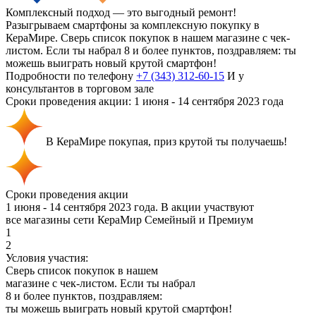
Комплексный подход — это выгодный ремонт!
Разыгрываем смартфоны за комплексную покупку в
КераМире. Сверь список покупок в нашем магазине с чек-
листом. Если ты набрал 8 и более пунктов, поздравляем: ты
можешь выиграть новый крутой смартфон!
Подробности по телефону
+7 (343) 312-60-15
И у
консультантов в торговом зале
Сроки проведения акции:
1 июня - 14 сентября 2023 года
В КераМире покупая, приз крутой ты получаешь!
Сроки проведения акции
1 июня - 14 сентября 2023 года. В акции участвуют
все магазины сети КераМир Семейный и Премиум
1
2
Условия участия:
Сверь список покупок в нашем
магазине с чек-листом. Если ты набрал
8 и более пунктов, поздравляем:
ты можешь выиграть новый крутой смартфон!