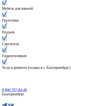
Мебель для ванной
Грунтовка
Подъем
Смеситель
Гидроизоляция
Услуга ремонта (только в г. Екатеринбург)
8 800 707-84-49
Екатеринбург