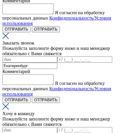
Комментарий
Я согласен на обработку
персональных данных
Конфиденциальность/Условия
использования
ОТПРАВИТЬ
ОТПРАВИТЬ
Заказать звонок
Пожалуйста заполните форму ниже и наш менеджер
обязательно с Вами свяжется
Комментарий
Я согласен на обработку
персональных данных
Конфиденциальность/Условия
использования
ОТПРАВИТЬ
ОТПРАВИТЬ
Xочу в команду
Пожалуйста заполните форму ниже и наш менеджер
обязательно с Вами свяжется