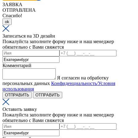
ЗАЯВКА
ОТПРАВЛЕНА
Спасибо!
ok
Записаться на 3D дизайн
Пожалуйста заполните форму ниже и наш менеджер
обязательно с Вами свяжется
Комментарий
Я согласен на обработку
персональных данных
Конфиденциальность/Условия
использования
ОТПРАВИТЬ
ОТПРАВИТЬ
Оставить заявку
Пожалуйста заполните форму ниже и наш менеджер
обязательно с Вами свяжется