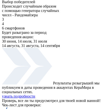
Выбор победителей
Происходит случайным образом
с помощью генератора случайных
чисел - Рандомайзера
3
4
6 смартфонов
Будет разыграно за период
проведения акции:
30 июня, 14 июля, 31 июля
14 августа, 31 августа, 14 сентября
Результаты розыгрышей мы
публикуем в даты проведения в аккаунтах КераМира в
социальных сетях.
узнать подробности
Проверь, все ли ты предусмотрел для твоей новой ванной!
Чек-лист для проверки: