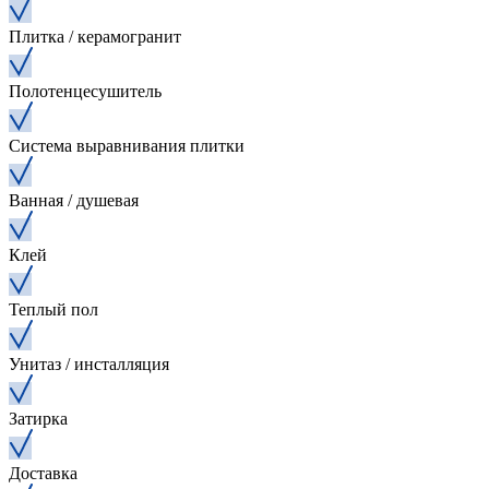
Плитка / керамогранит
Полотенцесушитель
Система выравнивания плитки
Ванная / душевая
Клей
Теплый пол
Унитаз / инсталляция
Затирка
Доставка